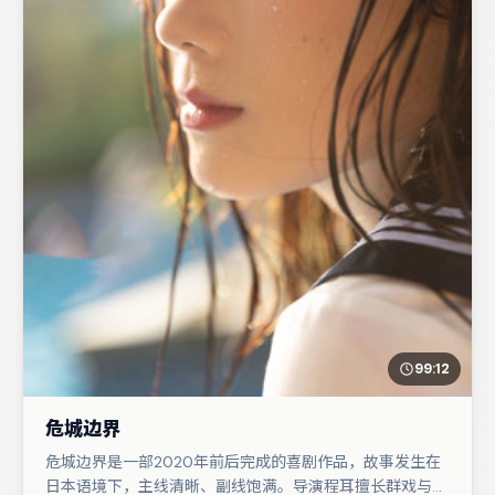
99:12
危城边界
危城边界是一部2020年前后完成的喜剧作品，故事发生在
日本语境下，主线清晰、副线饱满。导演程耳擅长群戏与空